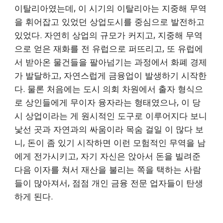
이탈리아였는데, 이 시기의 이탈리아는 지중해 무역
을 휘어잡고 있었던 상업도시를 중심으로 발전하고
있었다. 자연히 상업의 규모가 커지고, 지중해 무역
으로 얻은 재화를 전 유럽으로 퍼뜨리고, 또 유럽에
서 받아온 물건들을 팔아넘기는 과정에서 화폐 경제
가 발달하고, 자연스럽게 금융업이 발생하기 시작한
다. 물론 처음에는 도시 의회 차원에서 출자 형식으
로 상인들에게 무이자 융자라는 형태였으나, 이 당
시 상업이라는 게 원시적인 도구로 이루어지다 보니
낯선 곳과 자연과의 싸움이라 목숨 걸일 이 많다 보
니, 돈이 좀 있기 시작하면 이런 모험적인 무역을 남
에게 전가시키고, 자기 자신은 앉아서 돈을 빌려준
다음 이자를 쳐서 재산을 불리는 쪽을 택하는 사람
들이 많아져서, 점점 개인 금융 전문 업자들이 탄생
하게 된다.