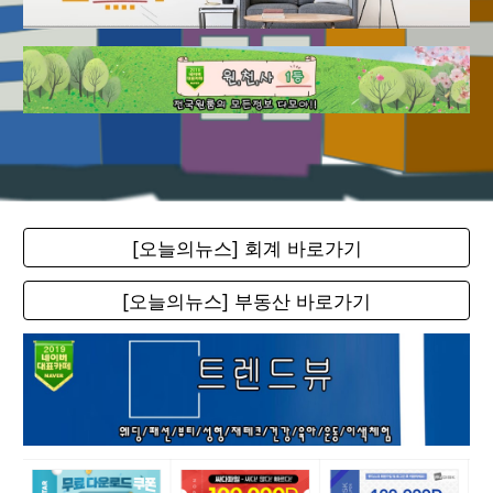
[오늘의뉴스] 회계 바로가기
[오늘의뉴스] 부동산 바로가기