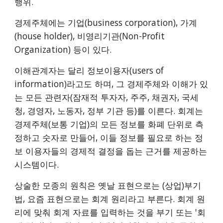
행위.
경제주체에는 기업(business corporation), 가계
(house holder), 비영리기관(Non-Profit
Organization) 등이 있다.
이해관계자는 달리 정보이용자(users of
information)라고도 하며, 그 경제주체와 이해가 있
는 모든 관련자(잠재적 투자자, 주주, 채권자, 국세
청, 경영자, 노동자, 정부 기관 등)를 이른다. 회계는
경제주체(보통 기업)의 모든 정보를 화폐 단위로 측
정하고 숫자로 만들어, 이들 정보를 필요로 하는 정
보 이용자들의 경제적 결정을 돕는 근거를 제공하는
시스템이다.
상술한 모종의 원칙은 옛날 표현으로는 (상업)부기
법, 요즘 표현으로는 회계 원리라고 부른다. 회계 원
리에 맞춰 회계 자료를 입력하는 것을 부기 또는 '회