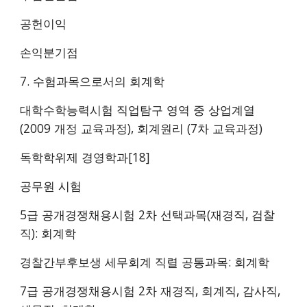
공헌이익
손익분기점
7. 수험과목으로서의 회계학
대학수학능력시험 직업탐구 영역 중 상업계열
(2009 개정 교육과정), 회계원리 (7차 교육과정)
독학학위제 경영학과[18]
공무원 시험
5급 공개경쟁채용시험 2차 선택과목(재경직, 검찰
직): 회계학
경찰간부후보생 세무회계 직렬 공통과목: 회계학
7급 공개경쟁채용시험 2차 재경직, 회계직, 감사직,