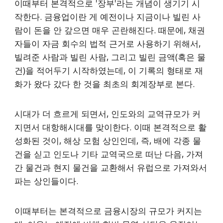
이때부터 본격적으로 '장부'라는 개념이 생기기 시
작한다. 금융업이란 게 예전이나 지금이나 빌린 사
람이 돈을 안 갚으면 매우 곤란해진다. 때문에, 채권
자들이 자금 회수의 법적 근거로 사용하기 위해서,
빌려준 사람과 빌린 사람, 그리고 빌린 금액(혹은 물
건)을 적어두기 시작하였는데, 이 기록의 형태로 재
화가 왔다 갔다 한 것을 최초의 회계장부로 본다.
시대가 더 흐르게 되면서, 인도와의 교역규모가 커
지면서 대항해시대를 맞이한다. 이때 본격적으로 활
성화된 것이, 해상 모험 상인인데, 즉, 배에 각종 물
건을 싣고 인도나 기타 교역국으로 떠난 다음, 가져
간 물건과 현지 물건을 교환해서 유럽으로 가져와서
파는 상인들이다.
이때부터는 본격적으로 금융시장의 규모가 커지는