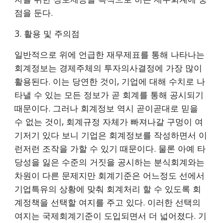
점을 둔다.
3. 활용 및 주의점
일반적으로 위에 언급한 재무제표를 통해 나타나는
회계정보는 경제주체의 투자의사결정에 가장 많이
활용된다. 이는 당연한 것이, 기업에 대해 수치로 나
타낼 수 있는 모든 정보가 곧 회계를 통해 공시되기
때문이다. 그러나 회계정보 역시 곧이곧대로 믿을
수 없는 것이, 회계규정 자체가 빠져나갈 구멍이 여
기저기 있다 보니 기업은 회계정보를 작성하면서 이
런저런 조작을 가할 수 있기 때문이다. 물론 아예 타
당성을 잃은 수준의 거짓을 공시하는 분식회계와는
차원이 다른 문제지만 회계기준은 어느정도 선에서
기업특유의 상황에 맞춰 회계처리 할 수 있도록 회
계정책을 선택할 여지를 주고 있다. 이러한 선택의
여지는 국제회계기준이 도입되면서 더 넓어졌다. 기