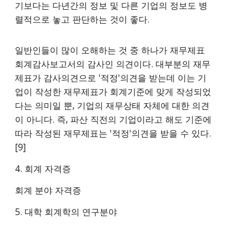
기보다는 다년간의 정보 및 다른 기업의 정보도 병
렬적으로 놓고 판단하는 것이 좋다.
일반인들이 많이 오해하는 것 중 하나가 재무제표
회계감사보고서의 감사인 의견이다. 대부분의 재무
제표가 감사의견으로 '적정'의견을 받는데 이는 기
업이 작성한 재무제표가 회계기준에 맞게 작성되었
다는 의미일 뿐, 기업의 재무상태 자체에 대한 의견
이 아니다. 즉, 파산 직전의 기업이라고 해도 기준에
따라 작성된 재무제표는 '적정'의견을 받을 수 있다.
[9]
4. 회계 자격증
회계 분야 자격증
5. 대학 회계학의 연구분야