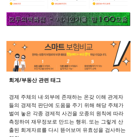
회계/부동산
관련 태그
경제 주체의 내·외부에 존재하는 온갖 이해 관계자
들의 경제적 판단에 도움을 주기 위해 해당 주체가
벌여 놓은 각종 경제적 사건을 모종의 원칙에 따라
측정하여 재무정보로 만드는 행위. 또는 그렇게 산
출된 회계자료를 다시 뜯어보며 유효성을 검사하는