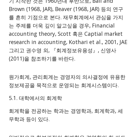
기 시작한 것은 1960년대 후반으로, Ball and
Brown (1968, JAR), Beaver (1968, JAR) 등의 연구
를 흔히 기점으로 본다. 재무회계에서 관심을 가지
는 주제를 더욱 깊이 알고싶을 경우, Financial
accounting theory, Scott 혹은 Captial market
research in accounting, Kothari et al., 2001, JAE
그리고 권수영 외, 『회계정보유용성』, 신영사
(2011)을 참조하기를 바란다.
원가회계, 관리회계는 경영자의 의사결정에 유용한
정보제공을 목적으로 운영되는 회계시스템이다.
5.1. 대학에서의 회계학
회계학을 전공하는 학과는 경영학과, 회계학과, 세
무학과 등이 있다.