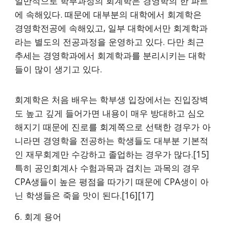
일반적으로 학부과정의 회계학은 경영학의 한 파트
에 속해있다. 때문에 대부분의 대학에서 회계학은
경영학전공에 속해있고, 일부 대학에서만 회계학과
라는 별도의 전공과정을 운영하고 있다. 다만 최근
추세는 경영학과에서 회계학과를 분리시키는 대학
들이 많이 생기고 있다.
회계학은 처음 배우는 학부생 입장에서는 진입장벽
도 높고 깊게 들어가면 내용이 매우 방대하고 심오
해지기 때문에 진로를 회계쪽으로 선택한 경우가 아
니라면 경영학을 전공하는 학생들도 대부분 기본적
인 재무회계만 수강하고 졸업하는 경우가 많다.[15]
특히 공인회계사 수험과목과 겹치는 과목의 경우
CPA생들이 높은 평점을 따가기 때문에 CPA생이 아
닌 학생들은 죽을 맛이 된다.[16][17]
6. 회계 용어