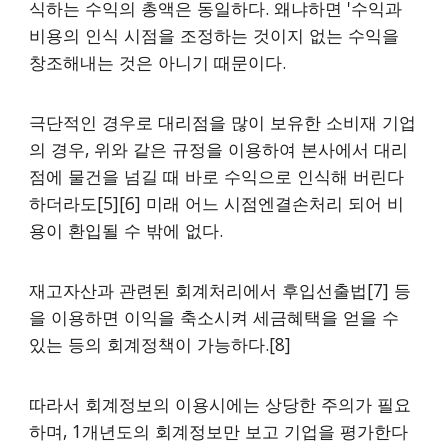
식하는 수익의 총액은 동일하다. 왜냐하면 '수익과
비용의 인식 시점을 조정하는 것이지 없는 수익을
창조해내는 것은 아니기 때문이다.
극단적인 경우로 대리점을 많이 보유한 소비재 기업
의 경우, 위와 같은 규정을 이용하여 본사에서 대리
점에 물건을 넘길 때 바로 수익으로 인식해 버린다
하더라도[5][6] 미래 어느 시점엔결손처리 되어 비
용이 환입될 수 밖에 없다.
재고자산과 관련된 회계처리에서 후입선출법[7] 등
을 이용하면 이익을 축소시켜 세금혜택을 얻을 수
있는 등의 회계정책이 가능하다.[8]
따라서 회계정보의 이용시에는 상당한 주의가 필요
하며, 1개년도의 회계정보만 보고 기업을 평가한다