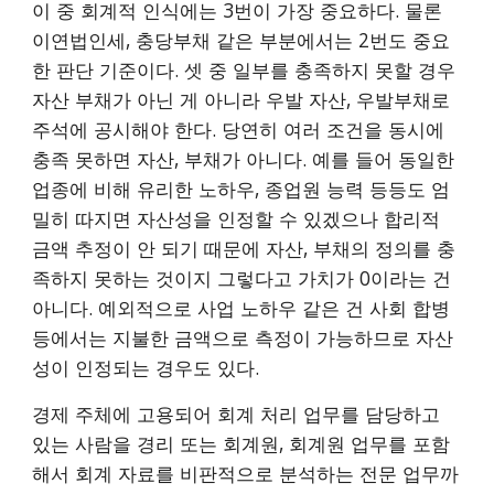
이 중 회계적 인식에는 3번이 가장 중요하다. 물론
이연법인세, 충당부채 같은 부분에서는 2번도 중요
한 판단 기준이다. 셋 중 일부를 충족하지 못할 경우
자산 부채가 아닌 게 아니라 우발 자산, 우발부채로
주석에 공시해야 한다. 당연히 여러 조건을 동시에
충족 못하면 자산, 부채가 아니다. 예를 들어 동일한
업종에 비해 유리한 노하우, 종업원 능력 등등도 엄
밀히 따지면 자산성을 인정할 수 있겠으나 합리적
금액 추정이 안 되기 때문에 자산, 부채의 정의를 충
족하지 못하는 것이지 그렇다고 가치가 0이라는 건
아니다. 예외적으로 사업 노하우 같은 건 사회 합병
등에서는 지불한 금액으로 측정이 가능하므로 자산
성이 인정되는 경우도 있다.
경제 주체에 고용되어 회계 처리 업무를 담당하고
있는 사람을 경리 또는 회계원, 회계원 업무를 포함
해서 회계 자료를 비판적으로 분석하는 전문 업무까