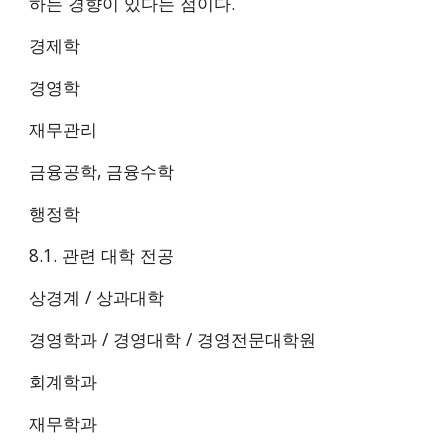
하는 경향이 있다는 점이다.
경제학
경영학
재무관리
금융공학, 금융수학
행정학
8.1. 관련 대학 전공
상경계 / 상과대학
경영학과 / 경영대학 / 경영전문대학원
회계학과
재무학과