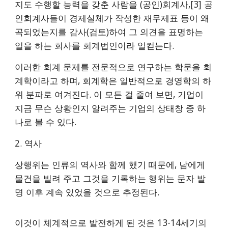
지도 수행할 능력을 갖춘 사람을 (공인)회계사,[3] 공
인회계사들이 경제실체가 작성한 재무제표 등이 왜
곡되었는지를 감사(검토)하여 그 의견을 표명하는
일을 하는 회사를 회계법인이라 일컫는다.
이러한 회계 문제를 전문적으로 연구하는 학문을 회
계학이라고 하며, 회계학은 일반적으로 경영학의 하
위 분파로 여겨진다. 이 모든 걸 줄여 보면, 기업이
지금 무슨 상황인지 알려주는 기업의 상태창 중 하
나로 볼 수 있다.
2. 역사
상행위는 인류의 역사와 함께 했기 때문에, 남에게
물건을 빌려 주고 그것을 기록하는 행위는 문자 발
명 이후 계속 있었을 것으로 추정된다.
이것이 체계적으로 발전하게 된 것은 13-14세기의