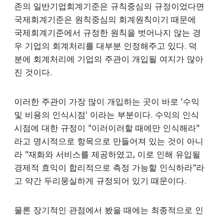
존의 일반기업회계기준은 규칙중심의 규정이었다면
국제회계기준은 원칙중심의 회계원칙이기 때문에
국제회계기준에서 규정한 원칙을 벗어나지 않는 경
우 기업의 회계처리를 대부분 인정해주고 있다. 덕
분에 회계처리에 기업의 주관이 개입될 여지가 많아
진 것이다.
이러한 주관이 가장 많이 개입하는 곳이 바로 '수익
및 비용의 인식시점' 이라는 부분이다. 수익의 인식
시점에 대한 규정이 "이러이러할 때에만 인식해라"
라고 명시적으로 항목으로 만들어져 있는 것이 아니
라 "재화와 서비스를 제공하였고, 이로 인해 유입될
경제적 효익이 합리적으로 측정 가능할 인식하라"라
고 약간 두리뭉실하게 규정되어 있기 때문이다.
물론 장기적인 관점에서 봤을 때에는 최종적으로 인