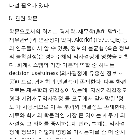
나설 필요가 있다.
8. 관련 학문
학문으로서의 회계는 경제학, 재무학(흔히 말하는
재무관리)과 연관성이 있다. Akerlof (1970, QJE) 등
의 연구들에서 알 수 있듯, 정보의 불균형 (혹은 정보
의 불확실성)은 경제주체의 의사결정에 영향을 미친
다. 회계시스템의 가장 기본적 역할 중 하나는
decision usefulness (의사결정에 유용한 정보 제
공)이므로, 경제학과 연결성이 존재한다. 다른 한편
으로는 재무학과 연결성이 있는데, 자산가격결정모
형과 기업재무의사결정 둘 모두에서 앞서말한 '정
보'가 사용되므로 이 두 분과와 연결성도 존재한다.
재무와 회계의 학문적인 가장 큰 차이는 재무가 의
사결정 그 자체를 중시하는데 반해, 회계는 의사결
정에 정보가 어떻게 영향을 미치는지를 좀 더 중시