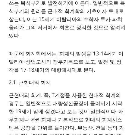
쓰는 복식부기로 발전하기에 이른다. 일반적으로 복
식부기의 원리를 근대적 회계학의 기초이자 토대로
삼는데, 이는 15세기 이탈리아의 수학자 루카 파치
올리가 그의 저서에서 최초로 정리한 것으로 알려져
있다.
때문에 회계학에서는, 회계의 발생을 13-14세기 이
탈리아 상업도시의 장부기록으로 보고, 발전 및 정
착을 17-18세기의 대항해시대로 본다.
2.1. 근현대의 회계
근현대의 회계. 즉, T계정을 사용한 현대적 회계의
경우는 일반적으로 대량생산공장이 들어서기 시작
한 19세기 말에 생겼다고 보는 것이 일반적이다. 재
무회계나 관리회계나 기본적으로 현대의 회계시스
템은 공장을 단위로 돌아간다. 부동산, 건물 등의 가