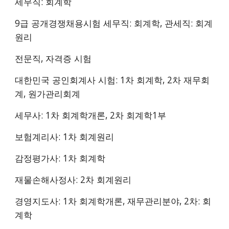
세무직: 회계학
9급 공개경쟁채용시험 세무직: 회계학, 관세직: 회계
원리
전문직, 자격증 시험
대한민국 공인회계사 시험: 1차 회계학, 2차 재무회
계, 원가관리회계
세무사: 1차 회계학개론, 2차 회계학1부
보험계리사: 1차 회계원리
감정평가사: 1차 회계학
재물손해사정사: 2차 회계원리
경영지도사: 1차 회계학개론, 재무관리분야, 2차: 회
계학