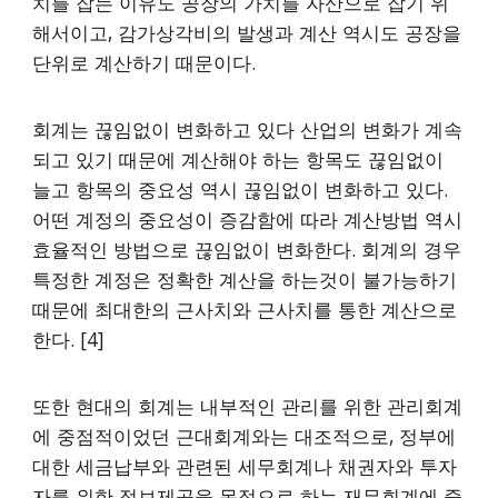
치를 잡는 이유도 공장의 가치를 자산으로 잡기 위
해서이고, 감가상각비의 발생과 계산 역시도 공장을
단위로 계산하기 때문이다.
회계는 끊임없이 변화하고 있다 산업의 변화가 계속
되고 있기 때문에 계산해야 하는 항목도 끊임없이
늘고 항목의 중요성 역시 끊임없이 변화하고 있다.
어떤 계정의 중요성이 증감함에 따라 계산방법 역시
효율적인 방법으로 끊임없이 변화한다. 회계의 경우
특정한 계정은 정확한 계산을 하는것이 불가능하기
때문에 최대한의 근사치와 근사치를 통한 계산으로
한다. [4]
또한 현대의 회계는 내부적인 관리를 위한 관리회계
에 중점적이었던 근대회계와는 대조적으로, 정부에
대한 세금납부와 관련된 세무회계나 채권자와 투자
자를 위한 정보제공을 목적으로 하는 재무회계에 중