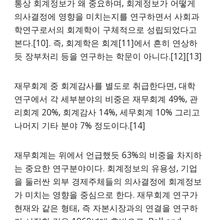
통상 회계정보가 왜 중요하며, 회계정보가 어떻게
의사결정에 영향을 미치는지를 연구하면서 사회과
학연구로서의 회계학이 구체적으로 성립되었다고
본다.[10]. 즉, 회계학은 회계[11]에서 흔히 연상하
듯 장부처리 등을 연구하는 학문이 아니다.[12][13]
재무회계 중 회계감사를 별도로 취급한다면, 대학
연구에서 각 세부분야의 비중은 재무회계 49%, 관
리회계 20%, 회계감사 14%, 세무회계 10% 그리고
나머지 기타 분야 7% 정도이다.[14]
재무회계는 위에서 언급했듯 63%의 비중을 차지하
는 중요한 연구분야이다. 회계정보의 유용성, 기업
을 둘러싼 외부 경제주체들의 의사결정에 회계정보
가 미치는 영향을 중심으로 한다. 재무회계 연구가
현재와 같은 형태, 즉 자본시장과의 연결을 연구하