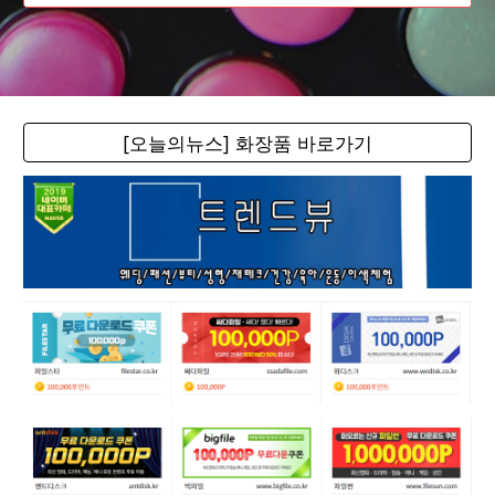
[오늘의뉴스] 화장품 바로가기