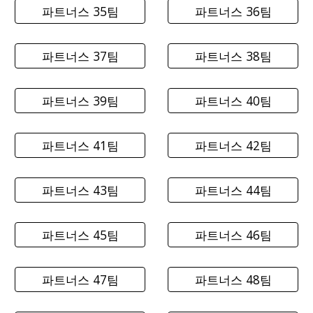
파트너스 35팀
파트너스 36팀
파트너스 37팀
파트너스 38팀
파트너스 39팀
파트너스 40팀
파트너스 41팀
파트너스 42팀
파트너스 43팀
파트너스 44팀
파트너스 45팀
파트너스 46팀
파트너스 47팀
파트너스 48팀