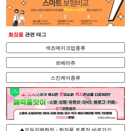
화장품
관련 태그
색조메이크업종류
르베라쥬
스킨케어종류
🔥모두의백화점 - 화장품 토론장 바로가기