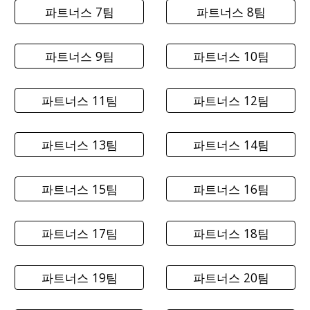
파트너스 7팀
파트너스 8팀
파트너스 9팀
파트너스 10팀
파트너스 11팀
파트너스 12팀
파트너스 13팀
파트너스 14팀
파트너스 15팀
파트너스 16팀
파트너스 17팀
파트너스 18팀
파트너스 19팀
파트너스 20팀