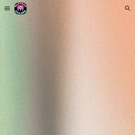
Skip to main content
Skip to navigation