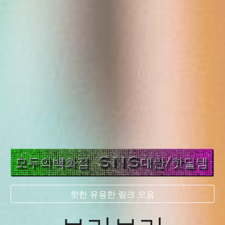
핫한 유용한 링크 모음