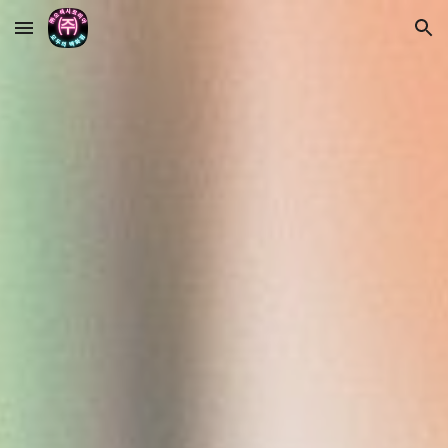
Skip to main content
Skip to navigation