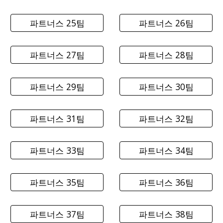
파트너스 25팀
파트너스 26팀
파트너스 27팀
파트너스 28팀
파트너스 29팀
파트너스 30팀
파트너스 31팀
파트너스 32팀
파트너스 33팀
파트너스 34팀
파트너스 35팀
파트너스 36팀
파트너스 37팀
파트너스 38팀