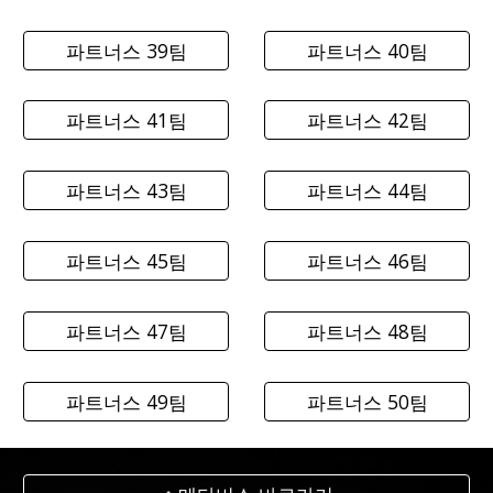
파트너스 39팀
파트너스 40팀
파트너스 41팀
파트너스 42팀
파트너스 43팀
파트너스 44팀
파트너스 45팀
파트너스 46팀
파트너스 47팀
파트너스 48팀
파트너스 49팀
파트너스 50팀