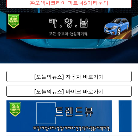
㈜오섹시코리아 파트너&기타문의
[오늘의뉴스] 자동차 바로가기
[오늘의뉴스] 바이크 바로가기