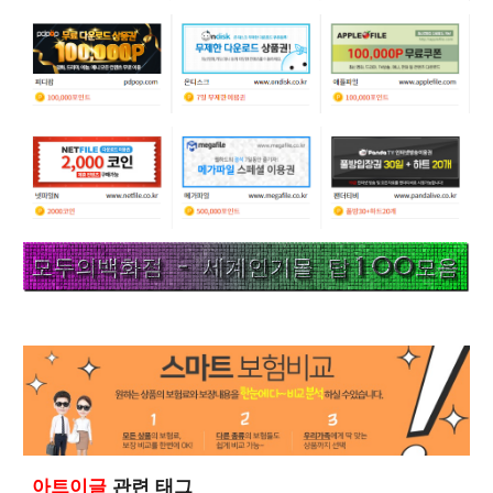
아트이글
관련 태그