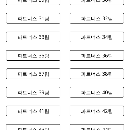
파트너스 31팀
파트너스 32팀
파트너스 33팀
파트너스 34팀
파트너스 35팀
파트너스 36팀
파트너스 37팀
파트너스 38팀
파트너스 39팀
파트너스 40팀
파트너스 41팀
파트너스 42팀
파트너스 43팀
파트너스 44팀