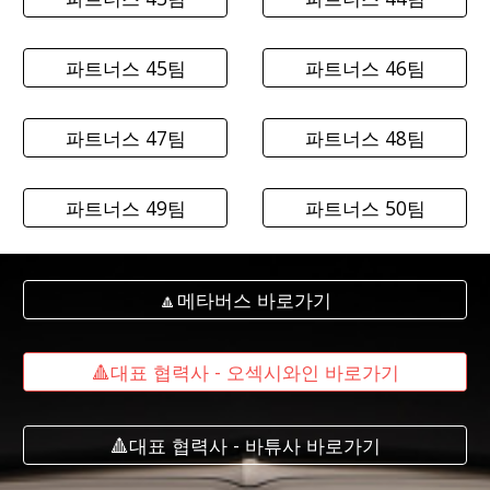
파트너스 45팀
파트너스 46팀
파트너스 47팀
파트너스 48팀
파트너스 49팀
파트너스 50팀
🔼메타버스 바로가기
🔺대표 협력사 - 오섹시와인 바로가기
🔺대표 협력사 - 바튜사 바로가기