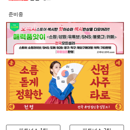
준비중
파트너스 1팀
파트너스 2팀