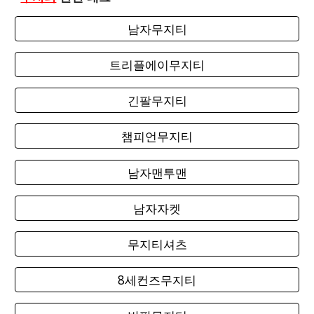
남자무지티
트리플에이무지티
긴팔무지티
챔피언무지티
남자맨투맨
남자자켓
무지티셔츠
8세컨즈무지티