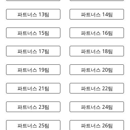
파트너스 13팀
파트너스 14팀
파트너스 15팀
파트너스 16팀
파트너스 17팀
파트너스 18팀
파트너스 19팀
파트너스 20팀
파트너스 21팀
파트너스 22팀
파트너스 23팀
파트너스 24팀
파트너스 25팀
파트너스 26팀