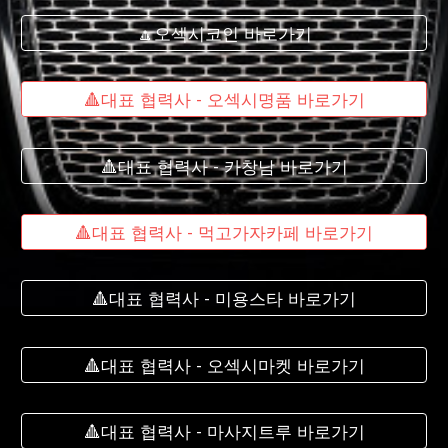
🔼오섹시코인 바로가기
🔺대표 협력사 - 오섹시명품 바로가기
🔺대표 협력사 - 카창남 바로가기
🔺대표 협력사 - 먹고가자카페 바로가기
🔺대표 협력사 - 미용스타 바로가기
🔺대표 협력사 - 오섹시마켓 바로가기
🔺대표 협력사 - 마사지트루 바로가기