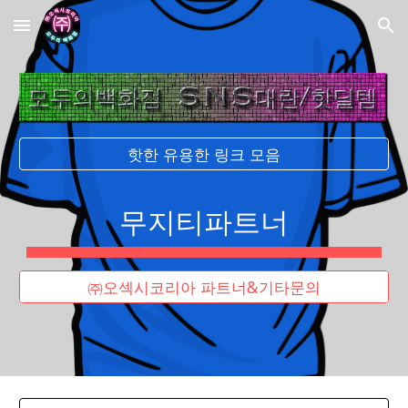
Skip to main content
Skip to navigation
핫한 유용한 링크 모음
무지티파트너
㈜오섹시코리아 파트너&기타문의