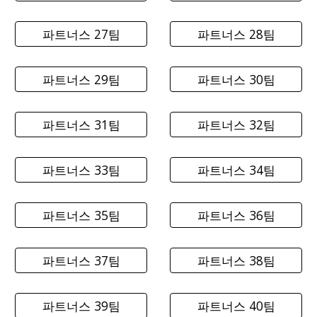
파트너스 27팀
파트너스 28팀
파트너스 29팀
파트너스 30팀
파트너스 31팀
파트너스 32팀
파트너스 33팀
파트너스 34팀
파트너스 35팀
파트너스 36팀
파트너스 37팀
파트너스 38팀
파트너스 39팀
파트너스 40팀