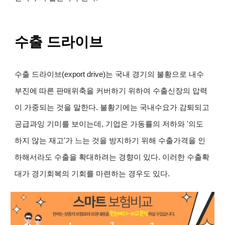
수출 드라이브
수출 드라이브(export drive)는 국내 경기의 불황으로 내수
부진에 따른 판매위축을 커버하기 위하여 수출신장의 압력
이 가중되는 것을 말한다. 불황기에는 국내수요가 감퇴되고
공급과잉 기미를 보이는데, 기업은 가동률의 저하와 '의도
하지 않는 재고'가 느는 것을 방지하기 위해 수출가격을 인
하해서라도 수출을 확대하려는 경향이 있다. 이러한 수출확
대가 경기회복의 기회를 마련하는 경우도 있다.