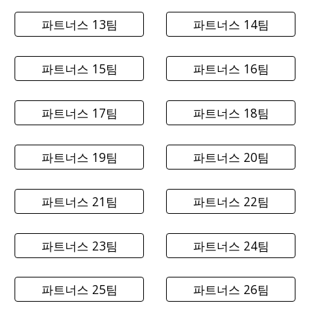
파트너스 13팀
파트너스 14팀
파트너스 15팀
파트너스 16팀
파트너스 17팀
파트너스 18팀
파트너스 19팀
파트너스 20팀
파트너스 21팀
파트너스 22팀
파트너스 23팀
파트너스 24팀
파트너스 25팀
파트너스 26팀