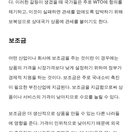
다. 이러한 갈등이 생겼을 때 국가들은 주로 WTO에 항의를
제기하고, 이것이 실패하면 관세를 없애도록 압박하기 위해
보복성으로 상대국가 상품에 관세를 붙이기도 한다.
보조금
어떤 산업이나 회사에 보조금을 주는 것이란 이 경우에는
상품의 가격을 시장가격보다 낮게 설정하기 위하여 정부가
경제적 지원을 하는 것이다. 보조금은 주로 국내소비 촉진
이 필요한 부진산업에 지급된다. 보조금을 지급함으로써 상
품이나 서비스의 가격이 낮아지므로 수요를 늘릴 수 있다.
보조금은 더 생산적으로 상품을 만들 수 있는 다른 나라들
에 영향을 준다. 가격이 인위적으로 낮아지기 때문에 외국