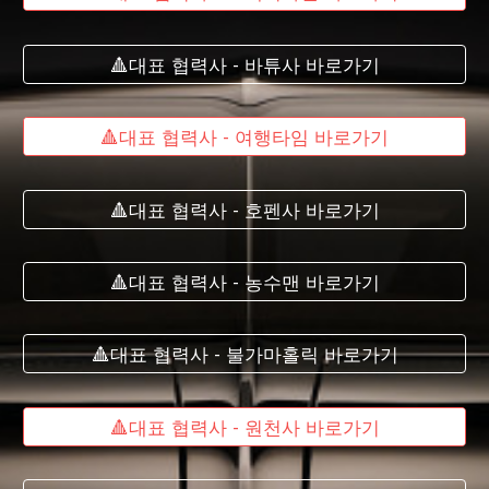
🔺대표 협력사 - 바튜사 바로가기
🔺대표 협력사 - 여행타임 바로가기
🔺대표 협력사 - 호펜사 바로가기
🔺대표 협력사 - 농수맨 바로가기
🔺대표 협력사 - 불가마홀릭 바로가기
🔺대표 협력사 - 원천사 바로가기