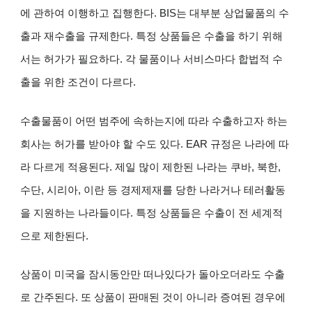
에 관하여 이행하고 집행한다. BIS는 대부분 상업물품의 수
출과 재수출을 규제한다. 특정 상품들은 수출을 하기 위해
서는 허가가 필요하다. 각 물품이나 서비스마다 합법적 수
출을 위한 조건이 다르다.
수출물품이 어떤 범주에 속하는지에 따라 수출하고자 하는
회사는 허가를 받아야 할 수도 있다. EAR 규정은 나라에 따
라 다르게 적용된다. 제일 많이 제한된 나라는 쿠바, 북한,
수단, 시리아, 이란 등 경제제재를 당한 나라거나 테러활동
을 지원하는 나라들이다. 특정 상품들은 수출이 전 세계적
으로 제한된다.
상품이 미국을 잠시동안만 떠나있다가 돌아오더라도 수출
로 간주된다. 또 상품이 판매된 것이 아니라 증여된 경우에