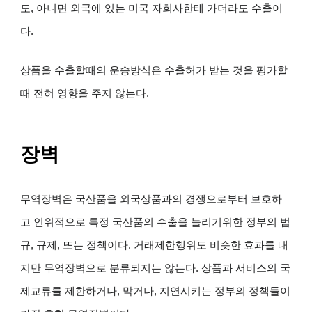
도, 아니면 외국에 있는 미국 자회사한테 가더라도 수출이
다.
상품을 수출할때의 운송방식은 수출허가 받는 것을 평가할
때 전혀 영향을 주지 않는다.
장벽
무역장벽은 국산품을 외국상품과의 경쟁으로부터 보호하
고 인위적으로 특정 국산품의 수출을 늘리기위한 정부의 법
규, 규제, 또는 정책이다. 거래제한행위도 비슷한 효과를 내
지만 무역장벽으로 분류되지는 않는다. 상품과 서비스의 국
제교류를 제한하거나, 막거나, 지연시키는 정부의 정책들이