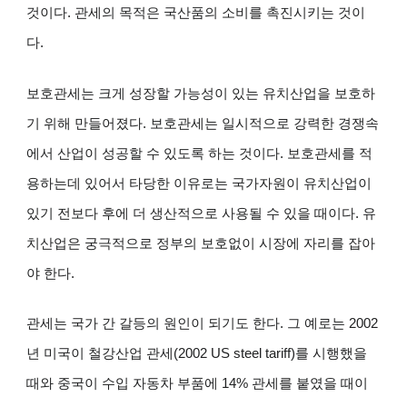
것이다. 관세의 목적은 국산품의 소비를 촉진시키는 것이
다.
보호관세는 크게 성장할 가능성이 있는 유치산업을 보호하
기 위해 만들어졌다. 보호관세는 일시적으로 강력한 경쟁속
에서 산업이 성공할 수 있도록 하는 것이다. 보호관세를 적
용하는데 있어서 타당한 이유로는 국가자원이 유치산업이
있기 전보다 후에 더 생산적으로 사용될 수 있을 때이다. 유
치산업은 궁극적으로 정부의 보호없이 시장에 자리를 잡아
야 한다.
관세는 국가 간 갈등의 원인이 되기도 한다. 그 예로는 2002
년 미국이 철강산업 관세(2002 US steel tariff)를 시행했을
때와 중국이 수입 자동차 부품에 14% 관세를 붙였을 때이