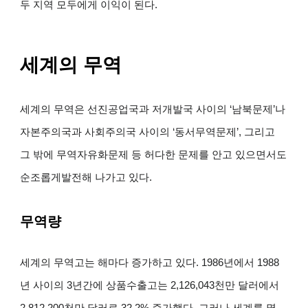
두 지역 모두에게 이익이 된다.
세계의 무역
세계의 무역은 선진공업국과 저개발국 사이의 ‘남북문제’나
자본주의국과 사회주의국 사이의 ‘동서무역문제’, 그리고
그 밖에 무역자유화문제 등 허다한 문제를 안고 있으면서도
순조롭게발전해 나가고 있다.
무역량
세계의 무역고는 해마다 증가하고 있다. 1986년에서 1988
년 사이의 3년간에 상품수출고는 2,126,043천만 달러에서
2,812,200천만 달러로 32.2% 증가했다. 그러나 세계를 몇