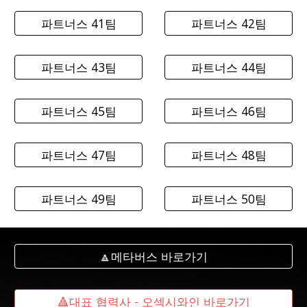
파트너스 41팀
파트너스 42팀
파트너스 43팀
파트너스 44팀
파트너스 45팀
파트너스 46팀
파트너스 47팀
파트너스 48팀
파트너스 49팀
파트너스 50팀
🔼메타버스 바로가기
🔺대표 협력사 - 오섹시와인 바로가기