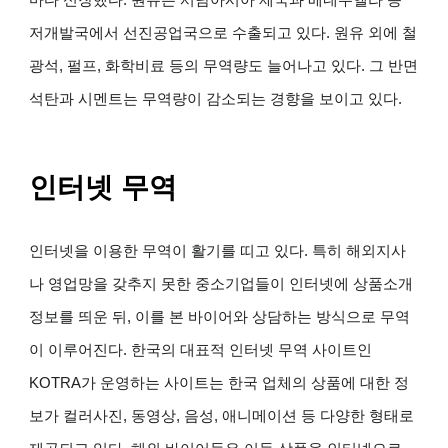
마다 신장했다. 원유는 서남아시아 제국과 베네수엘라 등
저개발국에서 선진공업국으로 수출되고 있다. 원유 외에 철
광석, 펄프, 화학비료 등의 무역량도 늘어나고 있다. 그 반면
석탄과 시멘트는 무역량이 감소되는 경향을 보이고 있다.
인터넷 무역
인터넷을 이용한 무역이 활기를 띠고 있다. 특히 해외지사
나 영업망을 갖추지 못한 중소기업들이 인터넷에 상품소개
정보를 띄운 뒤, 이를 본 바이어와 상담하는 방식으로 무역
이 이루어진다. 한국의 대표적 인터넷 무역 사이트인
KOTRA가 운영하는 사이트는 한국 업체의 상품에 대한 정
보가 컬러사진, 동영상, 음성, 애니메이션 등 다양한 형태로