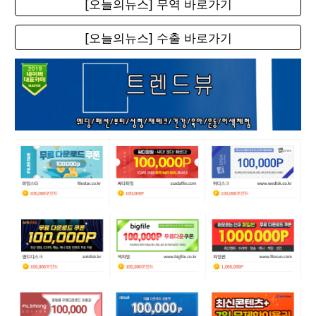
[오늘의뉴스] 무역 바로가기
[오늘의뉴스] 수출 바로가기