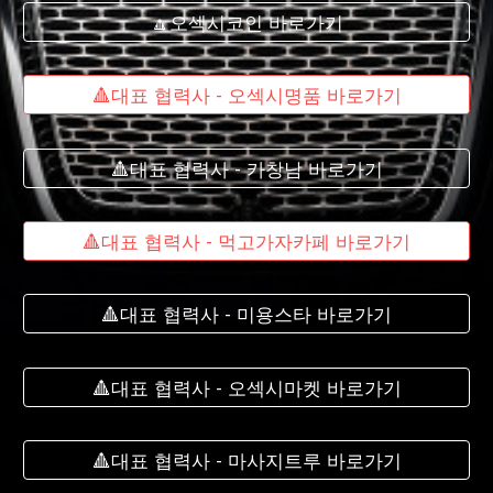
🔼오섹시코인 바로가기
🔺대표 협력사 - 오섹시명품 바로가기
🔺대표 협력사 - 카창남 바로가기
🔺대표 협력사 - 먹고가자카페 바로가기
🔺대표 협력사 - 미용스타 바로가기
🔺대표 협력사 - 오섹시마켓 바로가기
🔺대표 협력사 - 마사지트루 바로가기