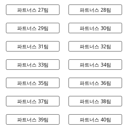
파트너스 27팀
파트너스 28팀
파트너스 29팀
파트너스 30팀
파트너스 31팀
파트너스 32팀
파트너스 33팀
파트너스 34팀
파트너스 35팀
파트너스 36팀
파트너스 37팀
파트너스 38팀
파트너스 39팀
파트너스 40팀