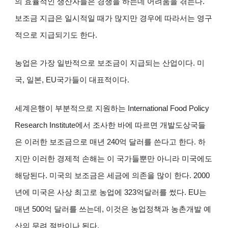
의 효율적인 생산자들은 경쟁을 하는데 어려움을 겪는다.
보조금 지급은 일시적일 때가 많지만 경우에 따라서는 영구
적으로 지급되기도 한다.
농업은 가장 일반적으로 보조금이 지급되는 산업이다. 미
국, 일본, EU국가들이 대표적이다.
세계은행이 부분적으로 지원하는 International Food Policy
Research Institute에서 조사한 바에 따르면 개발도상국들
은 이러한 보조금으로 매년 240억 달러를 쓴다고 한다. 하
지만 이러한 경제적 손해는 이 국가들뿐만 아니라 미국에도
해당된다. 미국의 보조금은 세금에 의존을 많이 한다. 2000
년에 미국은 사상 최고로 농업에 323억달러를 썼다. EU는
매년 500억 달러를 쓰는데, 이것은 농업정책과 농촌개발 예
산의 무려 절반이나 된다.