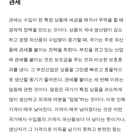
관세
관세는 수입이 된 특정 상품에 세금을 매겨서 무역을 할 때
경제적 장벽을 만드는 것이다. 상품의 국내 생산량이 감소
하고 경쟁 외산품의 수입량이 증가할 때, 국가는 주로 외산
품에 관세를 붙이는 전략을 취한다. 부진을 겪고 있는 산업
에 관세를 붙이는 것은 보조금을 주는 것과 비슷한 보호효
과를 낸다. 그 부진산업은 상품을 그만큼 빠르고 효율적으
로 생산할 동기가 줄어든다. 관세를 붙이는 세 번째 이유는
덤핑에 관한 것이다. 덤핑은 국가가 특정 상품을 과도하게
많이 생산하고 외국에 여분을 "덤핑"하는 것이다. 이로 인해
가격이 매우 낮아진다. 가격이 매우 낮아졌다는 것은 어떤
국가에서 수입품의 가격이 국산품보다 더 낮다는 뜻이거나,
생산자가 그 가격으로 이득을 남기지 못하고 본전만 찾는