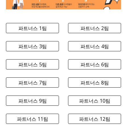
파트너스 1팀
파트너스 2팀
파트너스 3팀
파트너스 4팀
파트너스 5팀
파트너스 6팀
파트너스 7팀
파트너스 8팀
파트너스 9팀
파트너스 10팀
파트너스 11팀
파트너스 12팀