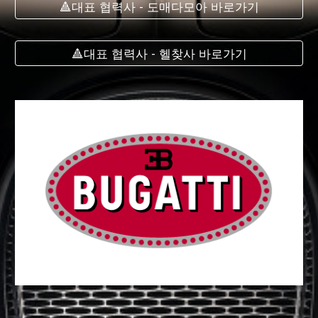
🔺대표 협력사 - 도매다모아 바로가기
🔺대표 협력사 - 헬찾사 바로가기